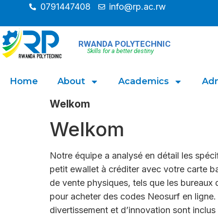
0791447408
info@rp.ac.rw
RWANDA POLYTECHNIC
Skills for a better destiny
Home
About
Academics
Adm
Welkom
Welkom
Notre équipe a analysé en détail les spéci
petit ewallet à créditer avec votre carte
de vente physiques, tels que les bureaux 
pour acheter des codes Neosurf en ligne. S
divertissement et d’innovation sont inclus