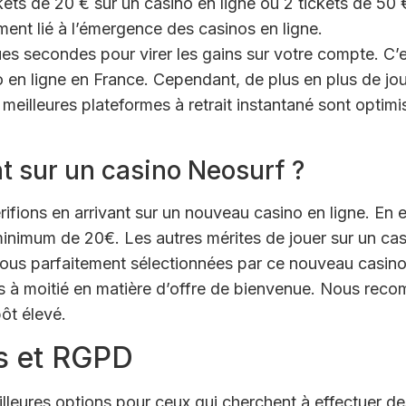
kets de 20 € sur un casino en ligne ou 2 tickets de 50 
nt lié à l’émergence des casinos en ligne.
es secondes pour virer les gains sur votre compte. C’
 en ligne en France. Cependant, de plus en plus de jou
s meilleures plateformes à retrait instantané sont optim
t sur un casino Neosurf ?
rifions en arrivant sur un nouveau casino en ligne. E
nimum de 20€. Les autres mérites de jouer sur un cas
us parfaitement sélectionnées par ce nouveau casino e
es à moitié en matière d’offre de bienvenue. Nous rec
ôt élevé.
s et RGPD
leures options pour ceux qui cherchent à effectuer de