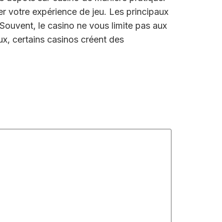
er votre expérience de jeu. Les principaux
 Souvent, le casino ne vous limite pas aux
ux, certains casinos créent des