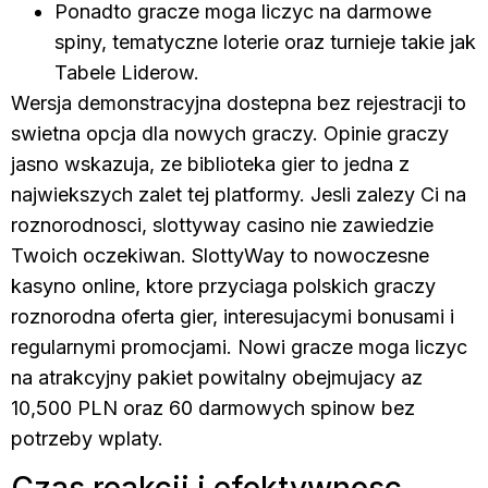
Ponadto gracze moga liczyc na darmowe
spiny, tematyczne loterie oraz turnieje takie jak
Tabele Liderow.
Wersja demonstracyjna dostepna bez rejestracji to
swietna opcja dla nowych graczy. Opinie graczy
jasno wskazuja, ze biblioteka gier to jedna z
najwiekszych zalet tej platformy. Jesli zalezy Ci na
roznorodnosci, slottyway casino nie zawiedzie
Twoich oczekiwan. SlottyWay to nowoczesne
kasyno online, ktore przyciaga polskich graczy
roznorodna oferta gier, interesujacymi bonusami i
regularnymi promocjami. Nowi gracze moga liczyc
na atrakcyjny pakiet powitalny obejmujacy az
10,500 PLN oraz 60 darmowych spinow bez
potrzeby wplaty.
Czas reakcji i efektywnosc