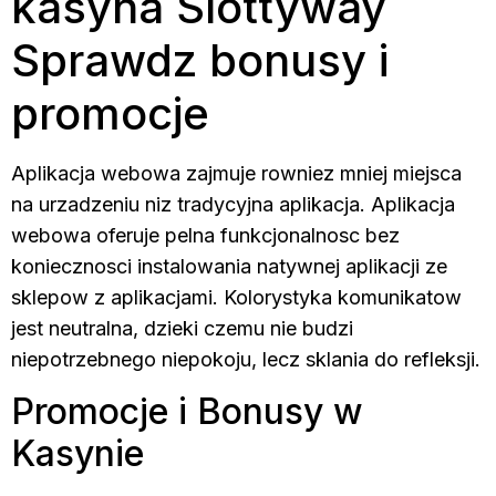
kasyna Slottyway
Sprawdz bonusy i
promocje
Aplikacja webowa zajmuje rowniez mniej miejsca
na urzadzeniu niz tradycyjna aplikacja. Aplikacja
webowa oferuje pelna funkcjonalnosc bez
koniecznosci instalowania natywnej aplikacji ze
sklepow z aplikacjami. Kolorystyka komunikatow
jest neutralna, dzieki czemu nie budzi
niepotrzebnego niepokoju, lecz sklania do refleksji.
Promocje i Bonusy w
Kasynie