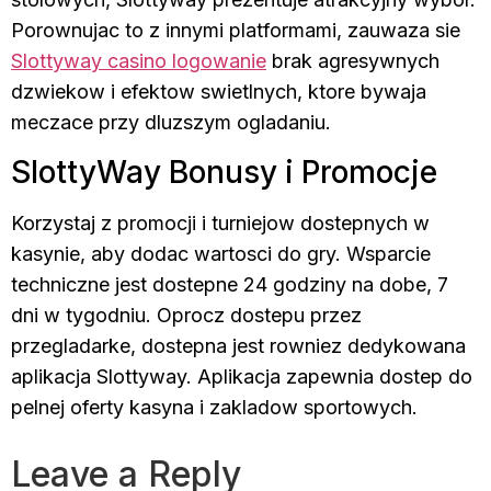
Porownujac to z innymi platformami, zauwaza sie
Slottyway casino logowanie
brak agresywnych
dzwiekow i efektow swietlnych, ktore bywaja
meczace przy dluzszym ogladaniu.
SlottyWay Bonusy i Promocje
Korzystaj z promocji i turniejow dostepnych w
kasynie, aby dodac wartosci do gry. Wsparcie
techniczne jest dostepne 24 godziny na dobe, 7
dni w tygodniu. Oprocz dostepu przez
przegladarke, dostepna jest rowniez dedykowana
aplikacja Slottyway. Aplikacja zapewnia dostep do
pelnej oferty kasyna i zakladow sportowych.
Leave a Reply