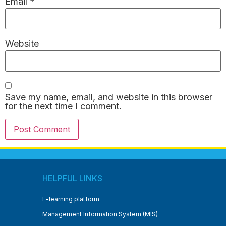
Email
*
Website
Save my name, email, and website in this browser
for the next time I comment.
HELPFUL LINKS
E-learning platform
Management Information System (MIS)