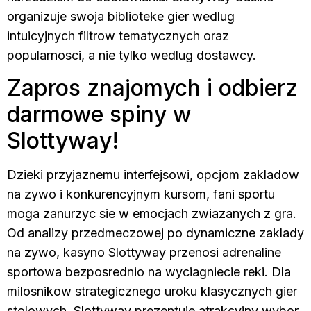
organizuje swoja biblioteke gier wedlug
intuicyjnych filtrow tematycznych oraz
popularnosci, a nie tylko wedlug dostawcy.
Zapros znajomych i odbierz
darmowe spiny w
Slottyway!
Dzieki przyjaznemu interfejsowi, opcjom zakladow
na zywo i konkurencyjnym kursom, fani sportu
moga zanurzyc sie w emocjach zwiazanych z gra.
Od analizy przedmeczowej po dynamiczne zaklady
na zywo, kasyno Slottyway przenosi adrenaline
sportowa bezposrednio na wyciagniecie reki. Dla
milosnikow strategicznego uroku klasycznych gier
stolowych, Slottyway prezentuje atrakcyjny wybor.