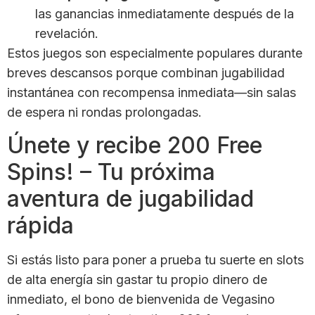
las ganancias inmediatamente después de la
revelación.
Estos juegos son especialmente populares durante
breves descansos porque combinan jugabilidad
instantánea con recompensa inmediata—sin salas
de espera ni rondas prolongadas.
Únete y recibe 200 Free
Spins! – Tu próxima
aventura de jugabilidad
rápida
Si estás listo para poner a prueba tu suerte en slots
de alta energía sin gastar tu propio dinero de
inmediato, el bono de bienvenida de Vegasino