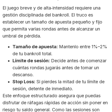
El juego breve y de alta‑intensidad requiere una
gestión disciplinada del bankroll. El truco es
establecer un tamaño de apuesta pequeño y fijo
que permita varias rondas antes de alcanzar un
umbral de pérdida.
Tamaño de apuesta:
Mantenlo entre 1%–2%
de tu bankroll total.
Límite de sesión:
Decide antes de comenzar
cuántas rondas jugarás antes de tomar un
descanso.
Stop Loss:
Si pierdes la mitad de tu límite de
sesión, detente de inmediato.
Este enfoque estructurado asegura que puedas
disfrutar de ráfagas rápidas de acción sin poner en
riesgo tu saldo general. Como las sesiones son