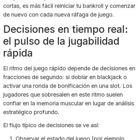
cortas, es más fácil reiniciar tu bankroll y comenzar
de nuevo con cada nueva ráfaga de juego.
Decisiones en tiempo real:
el pulso de la jugabilidad
rápida
El ritmo del juego rápido depende de decisiones en
fracciones de segundo: si doblar en blackjack o
activar una ronda de bonificación en una slot. Los
jugadores que sobresalen en este ritmo suelen
confiar en la memoria muscular en lugar de análisis
estratégico profundo.
El flujo típico de decisiones se ve así:
Observar el estado del juego (por ejemplo,