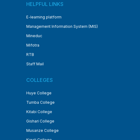
HELPFUL LINKS
E-learning platform
Management Information System (MIS)
Mineduc
Mifotra
RTB
Staff Mail
COLLEGES
Huye College
Tumba College
Kitabi College
Gishari College
Musanze College
Kigali College