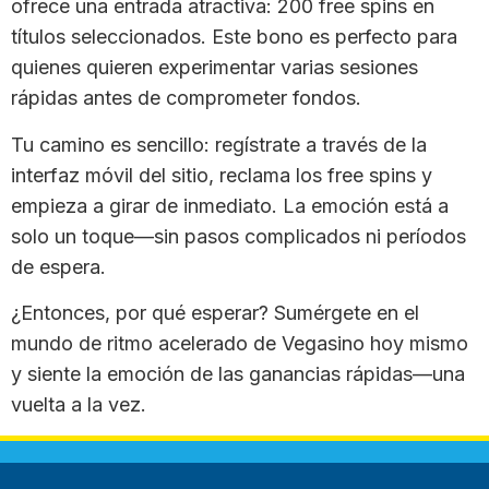
ofrece una entrada atractiva: 200 free spins en
títulos seleccionados. Este bono es perfecto para
quienes quieren experimentar varias sesiones
rápidas antes de comprometer fondos.
Tu camino es sencillo: regístrate a través de la
interfaz móvil del sitio, reclama los free spins y
empieza a girar de inmediato. La emoción está a
solo un toque—sin pasos complicados ni períodos
de espera.
¿Entonces, por qué esperar? Sumérgete en el
mundo de ritmo acelerado de Vegasino hoy mismo
y siente la emoción de las ganancias rápidas—una
vuelta a la vez.