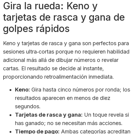
Gira la rueda: Keno y
tarjetas de rasca y gana de
golpes rápidos
Keno y tarjetas de rasca y gana son perfectos para
sesiones ultra‑cortas porque no requieren habilidad
adicional más allá de dibujar números o revelar
cartas. El resultado se decide al instante,
proporcionando retroalimentación inmediata.
Keno:
Gira hasta cinco números por ronda; los
resultados aparecen en menos de diez
segundos.
Tarjetas de rasca y gana:
Un toque revela si
has ganado; no se necesitan más acciones.
Tiempo de pago:
Ambas categorías acreditan