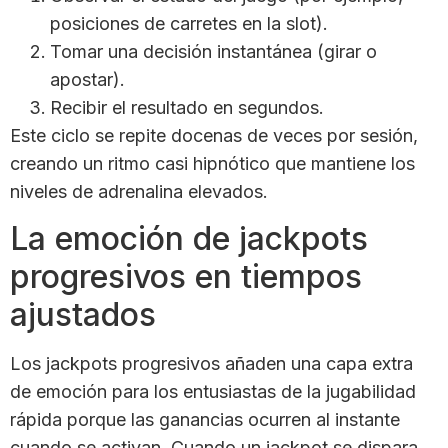
posiciones de carretes en la slot).
Tomar una decisión instantánea (girar o
apostar).
Recibir el resultado en segundos.
Este ciclo se repite docenas de veces por sesión,
creando un ritmo casi hipnótico que mantiene los
niveles de adrenalina elevados.
La emoción de jackpots
progresivos en tiempos
ajustados
Los jackpots progresivos añaden una capa extra
de emoción para los entusiastas de la jugabilidad
rápida porque las ganancias ocurren al instante
cuando se activan. Cuando un jackpot se dispara,