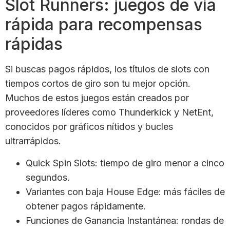
Slot Runners: juegos de vía
rápida para recompensas
rápidas
Si buscas pagos rápidos, los títulos de slots con
tiempos cortos de giro son tu mejor opción.
Muchos de estos juegos están creados por
proveedores líderes como Thunderkick y NetEnt,
conocidos por gráficos nítidos y bucles
ultrarrápidos.
Quick Spin Slots: tiempo de giro menor a cinco
segundos.
Variantes con baja House Edge: más fáciles de
obtener pagos rápidamente.
Funciones de Ganancia Instantánea: rondas de