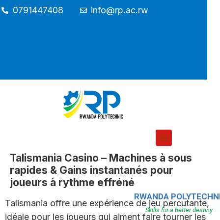
0791447408
info@rp.ac.rw
Talismania Casino – Machines à sous
rapides & Gains instantanés pour
joueurs à rythme effréné
RWANDA POLYTECHN
Talismania offre une expérience de jeu percutante,
Skills for a better destiny
idéale pour les joueurs qui aiment faire tourner les