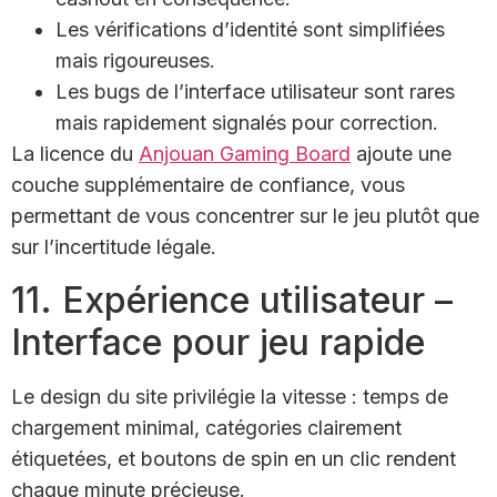
Les vérifications d’identité sont simplifiées
mais rigoureuses.
Les bugs de l’interface utilisateur sont rares
mais rapidement signalés pour correction.
La licence du
Anjouan Gaming Board
ajoute une
couche supplémentaire de confiance, vous
permettant de vous concentrer sur le jeu plutôt que
sur l’incertitude légale.
11. Expérience utilisateur –
Interface pour jeu rapide
Le design du site privilégie la vitesse : temps de
chargement minimal, catégories clairement
étiquetées, et boutons de spin en un clic rendent
chaque minute précieuse.