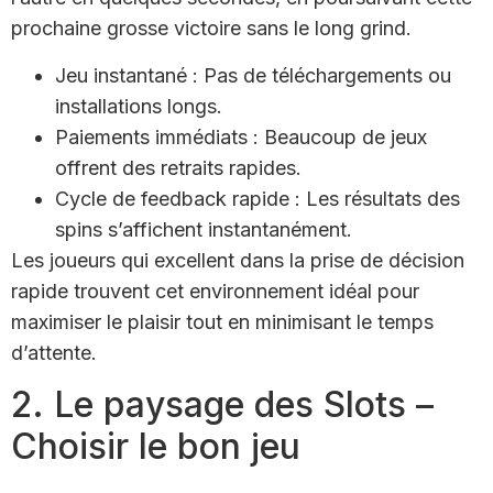
prochaine grosse victoire sans le long grind.
Jeu instantané : Pas de téléchargements ou
installations longs.
Paiements immédiats : Beaucoup de jeux
offrent des retraits rapides.
Cycle de feedback rapide : Les résultats des
spins s’affichent instantanément.
Les joueurs qui excellent dans la prise de décision
rapide trouvent cet environnement idéal pour
maximiser le plaisir tout en minimisant le temps
d’attente.
2. Le paysage des Slots –
Choisir le bon jeu