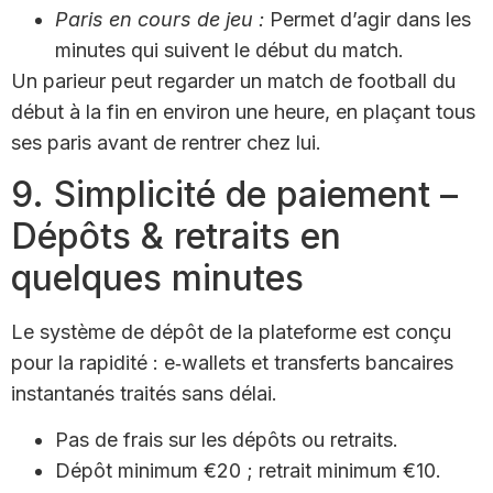
Paris en cours de jeu :
Permet d’agir dans les
minutes qui suivent le début du match.
Un parieur peut regarder un match de football du
début à la fin en environ une heure, en plaçant tous
ses paris avant de rentrer chez lui.
9. Simplicité de paiement –
Dépôts & retraits en
quelques minutes
Le système de dépôt de la plateforme est conçu
pour la rapidité : e‑wallets et transferts bancaires
instantanés traités sans délai.
Pas de frais sur les dépôts ou retraits.
Dépôt minimum €20 ; retrait minimum €10.