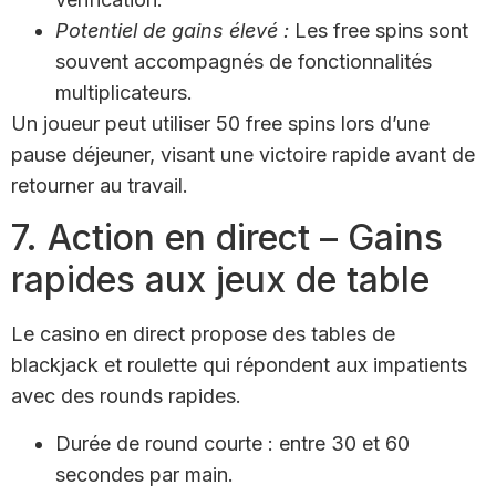
Potentiel de gains élevé :
Les free spins sont
souvent accompagnés de fonctionnalités
multiplicateurs.
Un joueur peut utiliser 50 free spins lors d’une
pause déjeuner, visant une victoire rapide avant de
retourner au travail.
7. Action en direct – Gains
rapides aux jeux de table
Le casino en direct propose des tables de
blackjack et roulette qui répondent aux impatients
avec des rounds rapides.
Durée de round courte : entre 30 et 60
secondes par main.