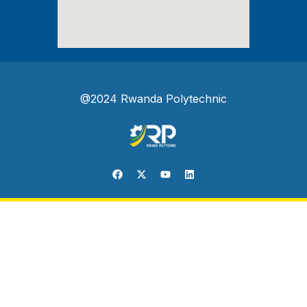
@2024 Rwanda Polytechnic