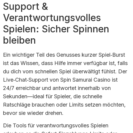
Support &
Verantwortungsvolles
Spielen: Sicher Spinnen
bleiben
Ein wichtiger Teil des Genusses kurzer Spiel‑Burst
ist das Wissen, dass Hilfe immer verfügbar ist, falls
du dich vom schnellen Spiel überwältigt fühlst. Der
Live‑Chat‑Support von Spin Samurai Casino ist
24/7 erreichbar und antwortet innerhalb von
Sekunden—ideal für Spieler, die schnelle
Ratschläge brauchen oder Limits setzen möchten,
bevor sie wieder drehen.
Die Tools für verantwortungsvolles Spielen