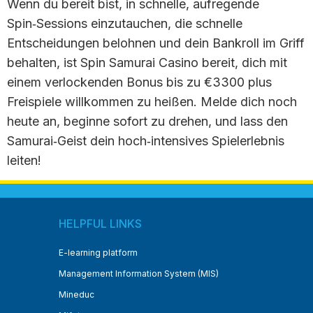
Wenn du bereit bist, in schnelle, aufregende
Spin‑Sessions einzutauchen, die schnelle
Entscheidungen belohnen und dein Bankroll im Griff
behalten, ist Spin Samurai Casino bereit, dich mit
einem verlockenden Bonus bis zu €3300 plus
Freispiele willkommen zu heißen. Melde dich noch
heute an, beginne sofort zu drehen, und lass den
Samurai‑Geist dein hoch‑intensives Spielerlebnis
leiten!
HELPFUL LINKS
E-learning platform
Management Information System (MIS)
Mineduc