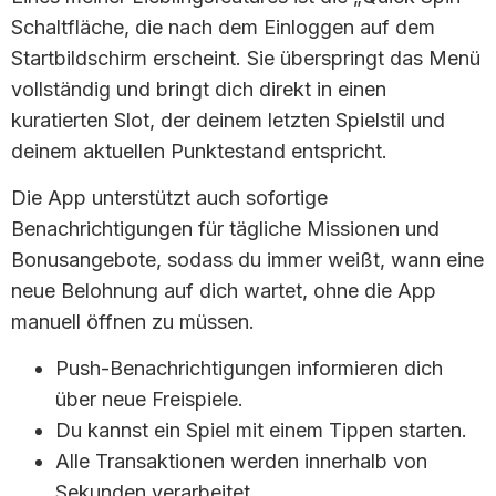
Schaltfläche, die nach dem Einloggen auf dem
Startbildschirm erscheint. Sie überspringt das Menü
vollständig und bringt dich direkt in einen
kuratierten Slot, der deinem letzten Spielstil und
deinem aktuellen Punktestand entspricht.
Die App unterstützt auch sofortige
Benachrichtigungen für tägliche Missionen und
Bonusangebote, sodass du immer weißt, wann eine
neue Belohnung auf dich wartet, ohne die App
manuell öffnen zu müssen.
Push-Benachrichtigungen informieren dich
über neue Freispiele.
Du kannst ein Spiel mit einem Tippen starten.
Alle Transaktionen werden innerhalb von
Sekunden verarbeitet.