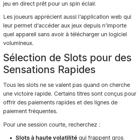
jeu en direct prêt pour un spin éclair.
Les joueurs apprécient aussi l’application web qui
leur permet d’accéder aux jeux depuis n’importe
quel appareil sans avoir à télécharger un logiciel
volumineux.
Sélection de Slots pour des
Sensations Rapides
Tous les slots ne se valent pas quand on cherche
une victoire rapide. Certains titres sont conçus pour
offrir des paiements rapides et des lignes de
paiement fréquentes.
Pour une session courte, recherchez :
Slots à haute volatilité
qui frappent gros