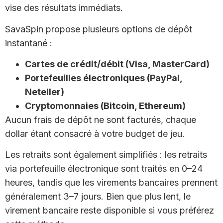
vise des résultats immédiats.
SavaSpin propose plusieurs options de dépôt
instantané :
Cartes de crédit/débit (Visa, MasterCard)
Portefeuilles électroniques (PayPal,
Neteller)
Cryptomonnaies (Bitcoin, Ethereum)
Aucun frais de dépôt ne sont facturés, chaque
dollar étant consacré à votre budget de jeu.
Les retraits sont également simplifiés : les retraits
via portefeuille électronique sont traités en 0–24
heures, tandis que les virements bancaires prennent
généralement 3–7 jours. Bien que plus lent, le
virement bancaire reste disponible si vous préférez