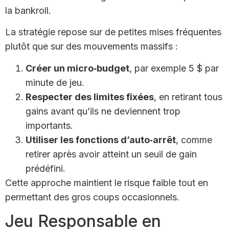
la bankroll.
La stratégie repose sur de petites mises fréquentes
plutôt que sur des mouvements massifs :
Créer un micro‑budget
, par exemple 5 $ par
minute de jeu.
Respecter des limites fixées
, en retirant tous
gains avant qu’ils ne deviennent trop
importants.
Utiliser les fonctions d’auto‑arrêt
, comme
retirer après avoir atteint un seuil de gain
prédéfini.
Cette approche maintient le risque faible tout en
permettant des gros coups occasionnels.
Jeu Responsable en