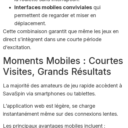
Interfaces mobiles conviviales
qui
permettent de regarder et miser en
déplacement.
Cette combinaison garantit que même les jeux en
direct s’intègrent dans une courte période
d’excitation.
Moments Mobiles : Courtes
Visites, Grands Résultats
La majorité des amateurs de jeu rapide accèdent à
SavaSpin via smartphones ou tablettes.
L’application web est légère, se charge
instantanément même sur des connexions lentes.
Les principaux avantages mobiles incluent :