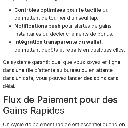
Contrôles optimisés pour le tactile
qui
permettent de tourner d’un seul tap.
Notifications push
pour alertes de gains
instantanés ou déclenchements de bonus.
Intégration transparente du wallet
,
permettant dépôts et retraits en quelques clics.
Ce système garantit que, que vous soyez en ligne
dans une file d’attente au bureau ou en attente
dans un café, vous pouvez lancer des spins sans
délai.
Flux de Paiement pour des
Gains Rapides
Un cycle de paiement rapide est essentiel quand on