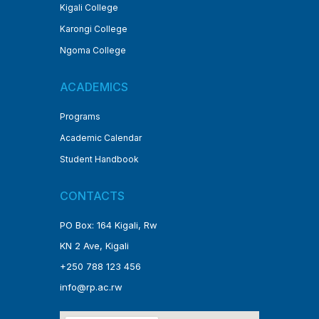
Kigali College
Karongi College
Ngoma College
ACADEMICS
Programs
Academic Calendar
Student Handbook
CONTACTS
PO Box: 164 Kigali, Rw
KN 2 Ave, Kigali
+250 788 123 456
info@rp.ac.rw