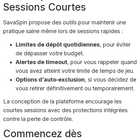
Sessions Courtes
SavaSpin propose des outils pour maintenir une
pratique saine même lors de sessions rapides :
Limites de dépôt quotidiennes
, pour éviter
de dépasser votre budget.
Alertes de timeout
, pour vous rappeler quand
vous avez atteint votre limite de temps de jeu.
Options d’auto‑exclusion
, si vous décidez de
vous retirer définitivement ou temporairement.
La conception de la plateforme encourage les
courtes sessions avec des protections intégrées
contre la perte de contrôle.
Commencez dès