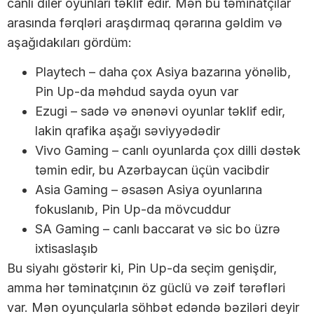
canlı diler oyunları təklif edir. Mən bu təminatçılar
arasında fərqləri araşdırmaq qərarına gəldim və
aşağıdakıları gördüm:
Playtech – daha çox Asiya bazarına yönəlib,
Pin Up-da məhdud sayda oyun var
Ezugi – sadə və ənənəvi oyunlar təklif edir,
lakin qrafika aşağı səviyyədədir
Vivo Gaming – canlı oyunlarda çox dilli dəstək
təmin edir, bu Azərbaycan üçün vacibdir
Asia Gaming – əsasən Asiya oyunlarına
fokuslanıb, Pin Up-da mövcuddur
SA Gaming – canlı baccarat və sic bo üzrə
ixtisaslaşıb
Bu siyahı göstərir ki, Pin Up-da seçim genişdir,
amma hər təminatçının öz güclü və zəif tərəfləri
var. Mən oyunçularla söhbət edəndə bəziləri deyir