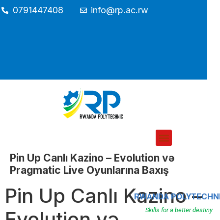
0791447408
info@rp.ac.rw
Pin Up Canlı Kazino – Evolution və
Pragmatic Live Oyunlarına Baxış
Pin Up Canlı Kazino –
RWANDA POLYTECHN
Skills for a better destiny
Evolution və