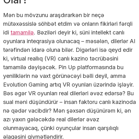
Mən bu mövzunu araşdırarkən bir neçə
mütəxəssislə söhbət etdim və onların fikirləri fərqli
idi
tamamilə
. Bəziləri deyir ki, süni intellekt canlı
oyunlara inteqrasiya olunacaq – məsələn, dilerlər AI
tərəfindən idarə oluna bilər. Digərləri isə qeyd edir
ki, virtual reallıq (VR) canlı kazino təcrübəsini
tamamilə dəyişəcək. Pin Up platformasında bu
yeniliklərin nə vaxt görünəcəyi bəlli deyil, amma
Evolution Gaming artıq VR oyunları üzərində işləyir.
Bəs əgər VR oyunları real dilerləri əvəz edərsə? Bu
sual məni düşündürür – insan faktoru canlı kazinoda
nə qədər vacibdir? Mən şəxsən düşünürəm ki, ən
azı yaxın gələcəkdə real dilerlər əvəz
olunmayacaq, çünki oyunçular insan qarşılıqlı
əlaqəsini qiymətləndirir.