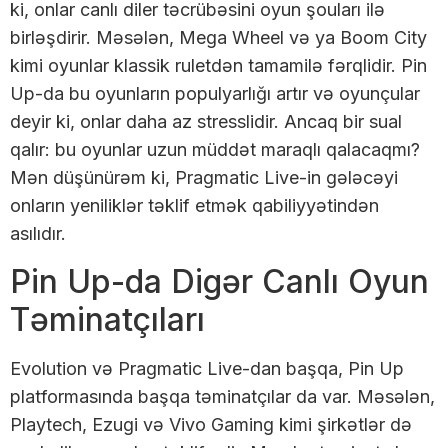
ki, onlar canlı diler təcrübəsini oyun şouları ilə
birləşdirir. Məsələn, Mega Wheel və ya Boom City
kimi oyunlar klassik ruletdən tamamilə fərqlidir. Pin
Up-da bu oyunların populyarlığı artır və oyunçular
deyir ki, onlar daha az stresslidir. Ancaq bir sual
qalır: bu oyunlar uzun müddət maraqlı qalacaqmı?
Mən düşünürəm ki, Pragmatic Live-in gələcəyi
onların yeniliklər təklif etmək qabiliyyətindən
asılıdır.
Pin Up-da Digər Canlı Oyun
Təminatçıları
Evolution və Pragmatic Live-dan başqa, Pin Up
platformasında başqa təminatçılar da var. Məsələn,
Playtech, Ezugi və Vivo Gaming kimi şirkətlər də