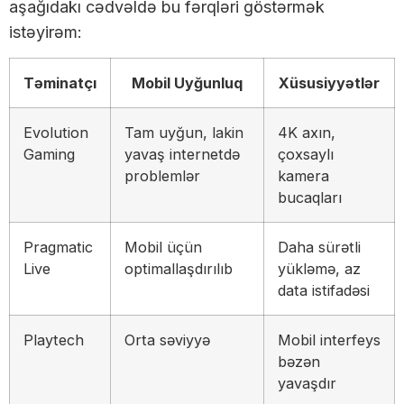
aşağıdakı cədvəldə bu fərqləri göstərmək
istəyirəm:
Təminatçı
Mobil Uyğunluq
Xüsusiyyətlər
Evolution
Tam uyğun, lakin
4K axın,
Gaming
yavaş internetdə
çoxsaylı
problemlər
kamera
bucaqları
Pragmatic
Mobil üçün
Daha sürətli
Live
optimallaşdırılıb
yükləmə, az
data istifadəsi
Playtech
Orta səviyyə
Mobil interfeys
bəzən
yavaşdır