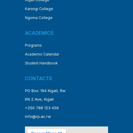
Karongi College
Ngoma College
ACADEMICS
Programs
Academic Calendar
Student Handbook
CONTACTS
PO Box: 164 Kigali, Rw
KN 2 Ave, Kigali
+250 788 123 456
info@rp.ac.rw