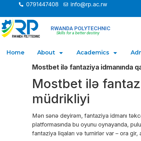
0791447408
info@rp.ac.rw
RWANDA POLYTECHNIC
Skills for a better destiny
Home
About
Academics
Adm
Mostbet ilə fantaziya idmanında qa
Mostbet ilə fanta
müdrikliyi
Mən sənə deyirəm, fantaziya idmanı təkcə 
platformasında bu oyunu oynayanda, pulun
fantaziya liqaları və turnirlər var – ora gi