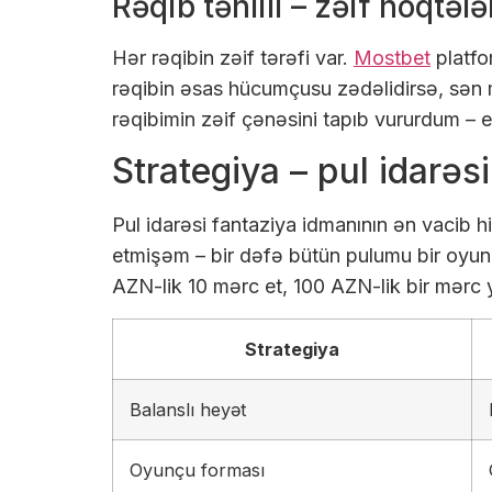
Rəqib təhlili – zəif nöqtələ
Hər rəqibin zəif tərəfi var.
Mostbet
platfo
rəqibin əsas hücumçusu zədəlidirsə, sən 
rəqibimin zəif çənəsini tapıb vururdum – e
Strategiya – pul idarəs
Pul idarəsi fantaziya idmanının ən vacib
etmişəm – bir dəfə bütün pulumu bir oyun
AZN-lik 10 mərc et, 100 AZN-lik bir mərc 
Strategiya
Balanslı heyət
Oyunçu forması