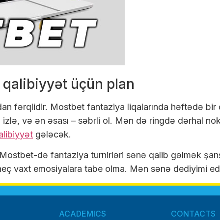
qalibiyyət üçün plan
 fərqlidir. Mostbet fantaziya liqalarında həftədə bir
rı izlə, və ən əsası – səbrli ol. Mən də ringdə dərhal n
alibiyyət
gələcək.
Mostbet-də fantaziya turnirləri sənə qalib gəlmək şans
və heç vaxt emosiyalara tabe olma. Mən sənə dediyimi ed
ACADEMICS
CONTACTS