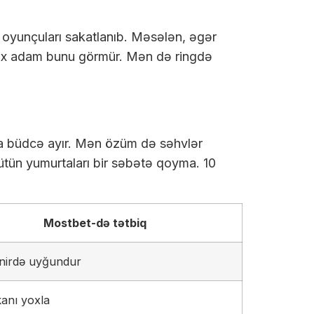
n oyunçuları sakatlanıb. Məsələn, əgər
 çox adam bunu görmür. Mən də ringdə
ca büdcə ayır. Mən özüm də səhvlər
ütün yumurtaları bir səbətə qoyma. 10
Mostbet-də tətbiq
nirdə uyğundur
kanı yoxla