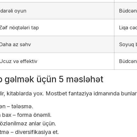
İdarəli oyun
Büdcəni
Zəif nöqtələri tap
Liqa cə
Daha az səhv
Soyuq 
Ucuz və effektiv
Büdcən
ib gəlmək üçün 5 məsləhət
r, kitablarda yox. Mostbet fantaziya idmanında bunları
ən – tələsmə.
a bax – forma önəmli.
özlənilməz anlar üçün.
mə – diversifikasiya et.