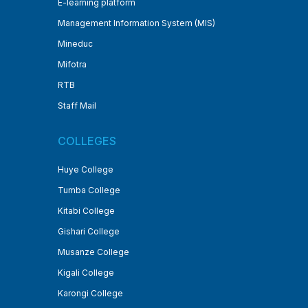
E-learning platform
Management Information System (MIS)
Mineduc
Mifotra
RTB
Staff Mail
COLLEGES
Huye College
Tumba College
Kitabi College
Gishari College
Musanze College
Kigali College
Karongi College