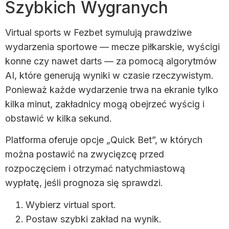
Szybkich Wygranych
Virtual sports w Fezbet symulują prawdziwe
wydarzenia sportowe — mecze piłkarskie, wyścigi
konne czy nawet darts — za pomocą algorytmów
AI, które generują wyniki w czasie rzeczywistym.
Ponieważ każde wydarzenie trwa na ekranie tylko
kilka minut, zakładnicy mogą obejrzeć wyścig i
obstawić w kilka sekund.
Platforma oferuje opcje „Quick Bet”, w których
można postawić na zwycięzcę przed
rozpoczęciem i otrzymać natychmiastową
wypłatę, jeśli prognoza się sprawdzi.
Wybierz virtual sport.
Postaw szybki zakład na wynik.