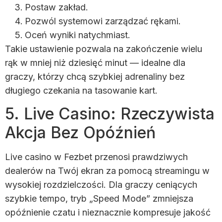
Postaw zakład.
Pozwól systemowi zarządzać rękami.
Oceń wyniki natychmiast.
Takie ustawienie pozwala na zakończenie wielu
rąk w mniej niż dziesięć minut — idealne dla
graczy, którzy chcą szybkiej adrenaliny bez
długiego czekania na tasowanie kart.
5. Live Casino: Rzeczywista
Akcja Bez Opóźnień
Live casino w Fezbet przenosi prawdziwych
dealerów na Twój ekran za pomocą streamingu w
wysokiej rozdzielczości. Dla graczy ceniących
szybkie tempo, tryb „Speed Mode” zmniejsza
opóźnienie czatu i nieznacznie kompresuje jakość