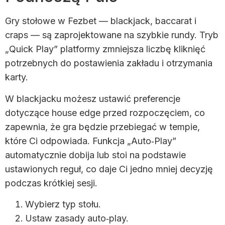
Gry stołowe w Fezbet — blackjack, baccarat i
craps — są zaprojektowane na szybkie rundy. Tryb
„Quick Play” platformy zmniejsza liczbę kliknięć
potrzebnych do postawienia zakładu i otrzymania
karty.
W blackjacku możesz ustawić preferencje
dotyczące house edge przed rozpoczęciem, co
zapewnia, że gra będzie przebiegać w tempie,
które Ci odpowiada. Funkcja „Auto‑Play”
automatycznie dobija lub stoi na podstawie
ustawionych reguł, co daje Ci jedno mniej decyzję
podczas krótkiej sesji.
Wybierz typ stołu.
Ustaw zasady auto‑play.