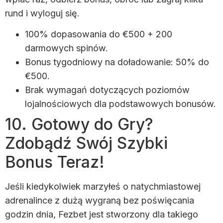
rund i wyloguj się.
100% dopasowania do €500 + 200
darmowych spinów.
Bonus tygodniowy na doładowanie: 50% do
€500.
Brak wymagań dotyczących poziomów
lojalnościowych dla podstawowych bonusów.
10. Gotowy do Gry?
Zdobądź Swój Szybki
Bonus Teraz!
Jeśli kiedykolwiek marzyłeś o natychmiastowej
adrenalince z dużą wygraną bez poświęcania
godzin dnia, Fezbet jest stworzony dla takiego