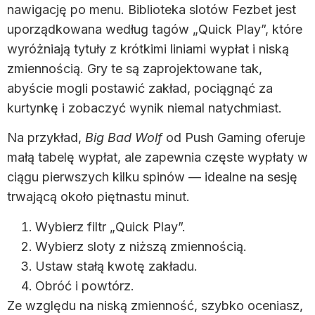
nawigację po menu. Biblioteka slotów Fezbet jest
uporządkowana według tagów „Quick Play”, które
wyróżniają tytuły z krótkimi liniami wypłat i niską
zmiennością. Gry te są zaprojektowane tak,
abyście mogli postawić zakład, pociągnąć za
kurtynkę i zobaczyć wynik niemal natychmiast.
Na przykład,
Big Bad Wolf
od Push Gaming oferuje
małą tabelę wypłat, ale zapewnia częste wypłaty w
ciągu pierwszych kilku spinów — idealne na sesję
trwającą około piętnastu minut.
Wybierz filtr „Quick Play”.
Wybierz sloty z niższą zmiennością.
Ustaw stałą kwotę zakładu.
Obróć i powtórz.
Ze względu na niską zmienność, szybko oceniasz,