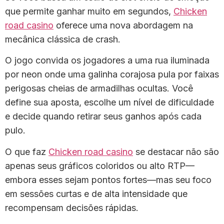
que permite ganhar muito em segundos,
Chicken
road casino
oferece uma nova abordagem na
mecânica clássica de crash.
O jogo convida os jogadores a uma rua iluminada
por neon onde uma galinha corajosa pula por faixas
perigosas cheias de armadilhas ocultas. Você
define sua aposta, escolhe um nível de dificuldade
e decide quando retirar seus ganhos após cada
pulo.
O que faz
Chicken road casino
se destacar não são
apenas seus gráficos coloridos ou alto RTP—
embora esses sejam pontos fortes—mas seu foco
em sessões curtas e de alta intensidade que
recompensam decisões rápidas.