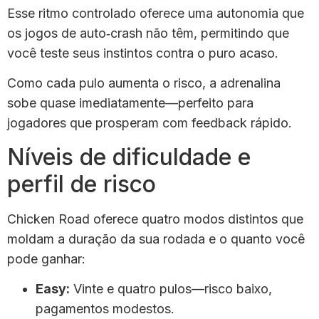
Esse ritmo controlado oferece uma autonomia que
os jogos de auto‑crash não têm, permitindo que
você teste seus instintos contra o puro acaso.
Como cada pulo aumenta o risco, a adrenalina
sobe quase imediatamente—perfeito para
jogadores que prosperam com feedback rápido.
Níveis de dificuldade e
perfil de risco
Chicken Road oferece quatro modos distintos que
moldam a duração da sua rodada e o quanto você
pode ganhar:
Easy:
Vinte e quatro pulos—risco baixo,
pagamentos modestos.