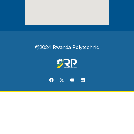
@2024 Rwanda Polytechnic