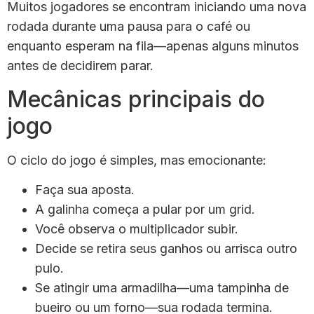
Muitos jogadores se encontram iniciando uma nova
rodada durante uma pausa para o café ou
enquanto esperam na fila—apenas alguns minutos
antes de decidirem parar.
Mecânicas principais do
jogo
O ciclo do jogo é simples, mas emocionante:
Faça sua aposta.
A galinha começa a pular por um grid.
Você observa o multiplicador subir.
Decide se retira seus ganhos ou arrisca outro
pulo.
Se atingir uma armadilha—uma tampinha de
bueiro ou um forno—sua rodada termina.