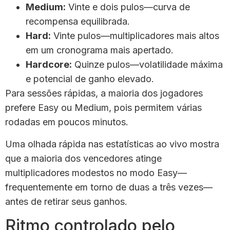
Medium:
Vinte e dois pulos—curva de
recompensa equilibrada.
Hard:
Vinte pulos—multiplicadores mais altos
em um cronograma mais apertado.
Hardcore:
Quinze pulos—volatilidade máxima
e potencial de ganho elevado.
Para sessões rápidas, a maioria dos jogadores
prefere Easy ou Medium, pois permitem várias
rodadas em poucos minutos.
Uma olhada rápida nas estatísticas ao vivo mostra
que a maioria dos vencedores atinge
multiplicadores modestos no modo Easy—
frequentemente em torno de duas a três vezes—
antes de retirar seus ganhos.
Ritmo controlado pelo