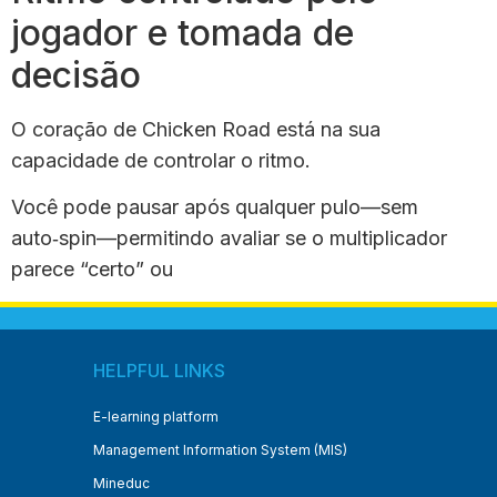
jogador e tomada de
decisão
O coração de Chicken Road está na sua
capacidade de controlar o ritmo.
Você pode pausar após qualquer pulo—sem
auto‑spin—permitindo avaliar se o multiplicador
parece “certo” ou
HELPFUL LINKS
E-learning platform
Management Information System (MIS)
Mineduc