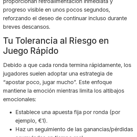
proporcionan retroalimentación inmediata y
progreso visible en unos pocos segundos,
reforzando el deseo de continuar incluso durante
breves descansos.
Tu Tolerancia al Riesgo en
Juego Rápido
Debido a que cada ronda termina rápidamente, los
jugadores suelen adoptar una estrategia de
“apostar poco, jugar mucho”. Este enfoque
mantiene la emoción mientras limita los altibajos
emocionales:
Establece una apuesta fija por ronda (por
ejemplo, €1).
Haz un seguimiento de las ganancias/pérdidas