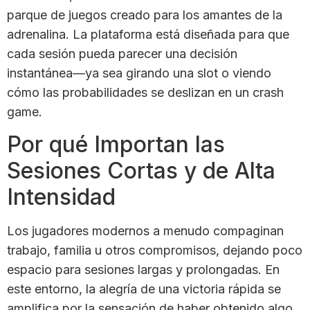
parque de juegos creado para los amantes de la
adrenalina. La plataforma está diseñada para que
cada sesión pueda parecer una decisión
instantánea—ya sea girando una slot o viendo
cómo las probabilidades se deslizan en un crash
game.
Por qué Importan las
Sesiones Cortas y de Alta
Intensidad
Los jugadores modernos a menudo compaginan
trabajo, familia u otros compromisos, dejando poco
espacio para sesiones largas y prolongadas. En
este entorno, la alegría de una victoria rápida se
amplifica por la sensación de haber obtenido algo