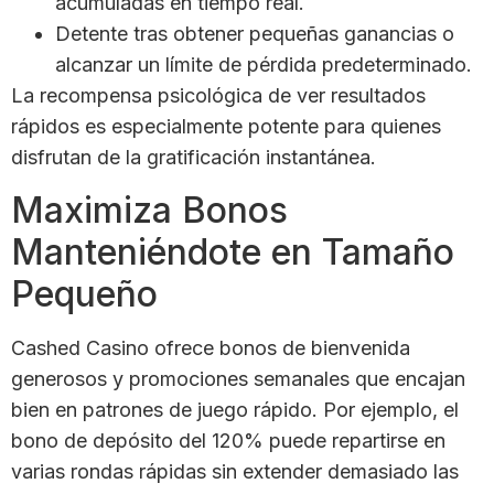
acumuladas en tiempo real.
Detente tras obtener pequeñas ganancias o
alcanzar un límite de pérdida predeterminado.
La recompensa psicológica de ver resultados
rápidos es especialmente potente para quienes
disfrutan de la gratificación instantánea.
Maximiza Bonos
Manteniéndote en Tamaño
Pequeño
Cashed Casino ofrece bonos de bienvenida
generosos y promociones semanales que encajan
bien en patrones de juego rápido. Por ejemplo, el
bono de depósito del 120% puede repartirse en
varias rondas rápidas sin extender demasiado las