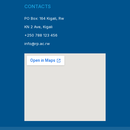
CONTACTS
PO Box: 164 Kigali, Rw
KN 2 Ave, Kigali
+250 788 123 456
info@rp.ac.rw