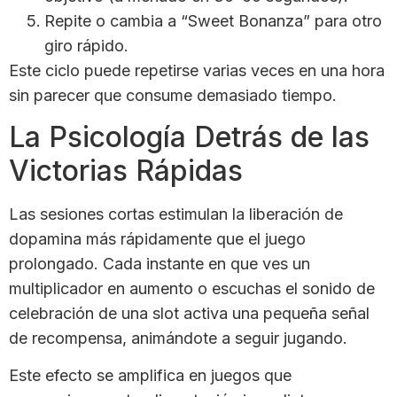
Repite o cambia a “Sweet Bonanza” para otro
giro rápido.
Este ciclo puede repetirse varias veces en una hora
sin parecer que consume demasiado tiempo.
La Psicología Detrás de las
Victorias Rápidas
Las sesiones cortas estimulan la liberación de
dopamina más rápidamente que el juego
prolongado. Cada instante en que ves un
multiplicador en aumento o escuchas el sonido de
celebración de una slot activa una pequeña señal
de recompensa, animándote a seguir jugando.
Este efecto se amplifica en juegos que