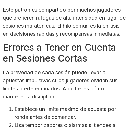
Este patrón es compartido por muchos jugadores
que prefieren ráfagas de alta intensidad en lugar de
sesiones maratónicas. El hilo común es la énfasis
en decisiones rápidas y recompensas inmediatas.
Errores a Tener en Cuenta
en Sesiones Cortas
La brevedad de cada sesión puede llevar a
apuestas impulsivas si los jugadores olvidan sus
límites predeterminados. Aquí tienes cómo
mantener la disciplina:
Establece un límite máximo de apuesta por
ronda antes de comenzar.
Usa temporizadores o alarmas si tiendes a