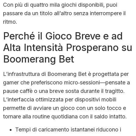
Con più di quattro mila giochi disponibili, puoi
passare da un titolo all’altro senza interrompere il
ritmo.
Perché il Gioco Breve e ad
Alta Intensità Prosperano su
Boomerang Bet
L’infrastruttura di Boomerang Bet è progettata per
gamer che preferiscono micro‑sessioni—pensate a
pause caffè o una breve sosta durante il tragitto.
L’interfaccia ottimizzata per dispositivi mobili
permette di avviare un gioco con un solo tocco e
tornare alla routine quotidiana con il saldo intatto.
Tempi di caricamento istantanei riducono i