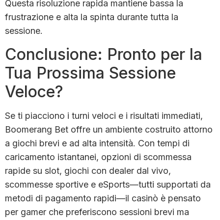
Questa risoluzione rapida mantiene bassa la
frustrazione e alta la spinta durante tutta la
sessione.
Conclusione: Pronto per la
Tua Prossima Sessione
Veloce?
Se ti piacciono i turni veloci e i risultati immediati,
Boomerang Bet offre un ambiente costruito attorno
a giochi brevi e ad alta intensità. Con tempi di
caricamento istantanei, opzioni di scommessa
rapide su slot, giochi con dealer dal vivo,
scommesse sportive e eSports—tutti supportati da
metodi di pagamento rapidi—il casinò è pensato
per gamer che preferiscono sessioni brevi ma