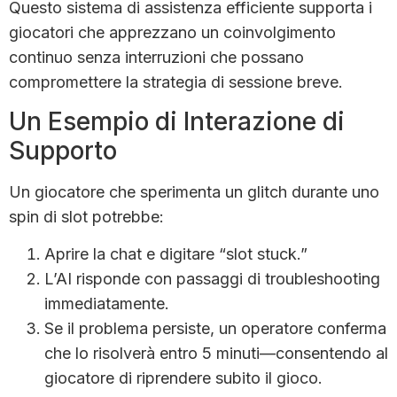
Questo sistema di assistenza efficiente supporta i
giocatori che apprezzano un coinvolgimento
continuo senza interruzioni che possano
compromettere la strategia di sessione breve.
Un Esempio di Interazione di
Supporto
Un giocatore che sperimenta un glitch durante uno
spin di slot potrebbe:
Aprire la chat e digitare “slot stuck.”
L’AI risponde con passaggi di troubleshooting
immediatamente.
Se il problema persiste, un operatore conferma
che lo risolverà entro 5 minuti—consentendo al
giocatore di riprendere subito il gioco.