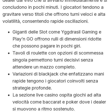
dealer dal vivo che si avviano immediatamente e si
concludono in pochi minuti. I giocatori tendono a
gravitare verso titoli che offrono turni veloci e alta
volatilità, consentendo rapide oscillazioni.
Giganti delle Slot come Yggdrasil Gaming e
Play’n GO offrono rulli di dimensioni ridotte
che possono pagare in pochi giri.
Tavoli di roulette con opzioni di scommessa
singola permettono turni decisivi senza
attendere un mazzo completo.
Variazioni di blackjack che enfatizzano mani
rapide tengono i giocatori coinvolti senza
strategie profonde.
La sezione live casino ospita giochi ad alta
velocità come baccarat e poker dove i dealer
si muovono a ritmo sostenuto.