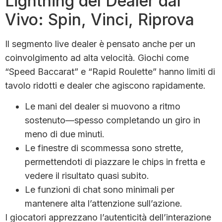
Lightning del Dealer dal
Vivo: Spin, Vinci, Riprova
Il segmento live dealer è pensato anche per un
coinvolgimento ad alta velocità. Giochi come
“Speed Baccarat” e “Rapid Roulette” hanno limiti di
tavolo ridotti e dealer che agiscono rapidamente.
Le mani del dealer si muovono a ritmo
sostenuto—spesso completando un giro in
meno di due minuti.
Le finestre di scommessa sono strette,
permettendoti di piazzare le chips in fretta e
vedere il risultato quasi subito.
Le funzioni di chat sono minimali per
mantenere alta l’attenzione sull’azione.
I giocatori apprezzano l’autenticità dell’interazione