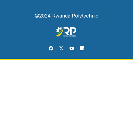
@2024 Rwanda Polytechnic