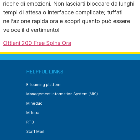
ricche di emozioni. Non lasciarti bloccare da lunghi
tempi di attesa o interfacce complicate; tuffati
nell’azione rapida ora e scopri quanto può essere
veloce il divertimento!
Ottieni 200 Free Spins Ora
HELPFUL LINKS
E-learning platform
Management Information System (MIS)
Mineduc
Mifotra
RTB
Staff Mail