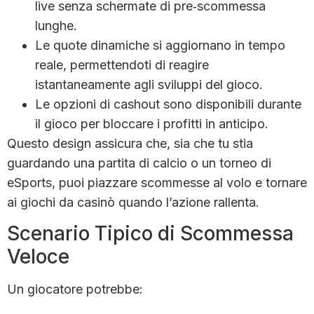
live senza schermate di pre‑scommessa
lunghe.
Le quote dinamiche si aggiornano in tempo
reale, permettendoti di reagire
istantaneamente agli sviluppi del gioco.
Le opzioni di cashout sono disponibili durante
il gioco per bloccare i profitti in anticipo.
Questo design assicura che, sia che tu stia
guardando una partita di calcio o un torneo di
eSports, puoi piazzare scommesse al volo e tornare
ai giochi da casinò quando l’azione rallenta.
Scenario Tipico di Scommessa
Veloce
Un giocatore potrebbe: