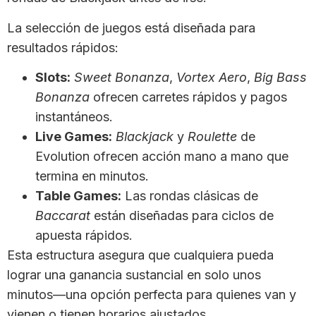
La selección de juegos está diseñada para
resultados rápidos:
Slots:
Sweet Bonanza
,
Vortex Aero
,
Big Bass
Bonanza
ofrecen carretes rápidos y pagos
instantáneos.
Live Games:
Blackjack
y
Roulette
de
Evolution ofrecen acción mano a mano que
termina en minutos.
Table Games:
Las rondas clásicas de
Baccarat
están diseñadas para ciclos de
apuesta rápidos.
Esta estructura asegura que cualquiera pueda
lograr una ganancia sustancial en solo unos
minutos—una opción perfecta para quienes van y
vienen o tienen horarios ajustados.