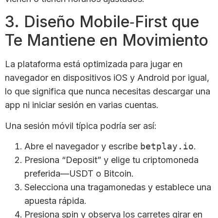
3. Diseño Mobile‑First que
Te Mantiene en Movimiento
La plataforma está optimizada para jugar en
navegador en dispositivos iOS y Android por igual,
lo que significa que nunca necesitas descargar una
app ni iniciar sesión en varias cuentas.
Una sesión móvil típica podría ser así:
Abre el navegador y escribe
betplay.io
.
Presiona “Deposit” y elige tu criptomoneda
preferida—USDT o Bitcoin.
Selecciona una tragamonedas y establece una
apuesta rápida.
Presiona spin y observa los carretes girar en