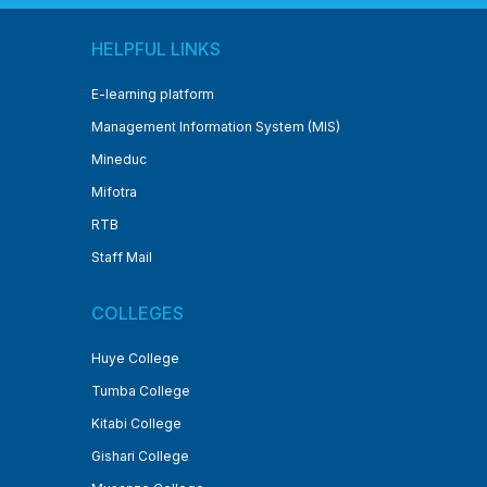
HELPFUL LINKS
E-learning platform
Management Information System (MIS)
Mineduc
Mifotra
RTB
Staff Mail
COLLEGES
Huye College
Tumba College
Kitabi College
Gishari College