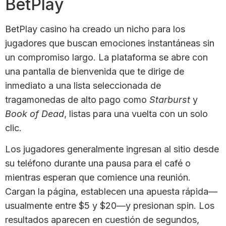
BetPlay
BetPlay casino ha creado un nicho para los
jugadores que buscan emociones instantáneas sin
un compromiso largo. La plataforma se abre con
una pantalla de bienvenida que te dirige de
inmediato a una lista seleccionada de
tragamonedas de alto pago como
Starburst
y
Book of Dead
, listas para una vuelta con un solo
clic.
Los jugadores generalmente ingresan al sitio desde
su teléfono durante una pausa para el café o
mientras esperan que comience una reunión.
Cargan la página, establecen una apuesta rápida—
usualmente entre $5 y $20—y presionan spin. Los
resultados aparecen en cuestión de segundos,