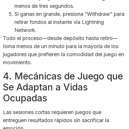
menos de tres segundos.
Si ganas en grande, presiona “Withdraw” para
retirar fondos al instante vía Lightning
Network.
Todo el proceso—desde depósito hasta retiro—
toma menos de un minuto para la mayoría de los
jugadores que prefieren la comodidad del juego en
movimiento.
4. Mecánicas de Juego que
Se Adaptan a Vidas
Ocupadas
Las sesiones cortas requieren juegos que
entreguen resultados rápidos sin sacrificar la
emoción.