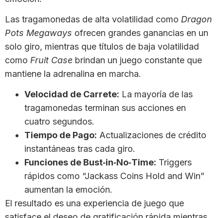
Las tragamonedas de alta volatilidad como
Dragon
Pots Megaways
ofrecen grandes ganancias en un
solo giro, mientras que títulos de baja volatilidad
como
Fruit Case
brindan un juego constante que
mantiene la adrenalina en marcha.
Velocidad de Carrete:
La mayoría de las
tragamonedas terminan sus acciones en
cuatro segundos.
Tiempo de Pago:
Actualizaciones de crédito
instantáneas tras cada giro.
Funciones de Bust‑in‑No‑Time:
Triggers
rápidos como “Jackass Coins Hold and Win”
aumentan la emoción.
El resultado es una experiencia de juego que
satisface el deseo de gratificación rápida mientras