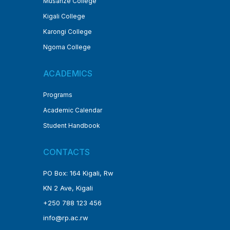
Musanze College
Kigali College
Karongi College
Ngoma College
ACADEMICS
Programs
Academic Calendar
Student Handbook
CONTACTS
PO Box: 164 Kigali, Rw
KN 2 Ave, Kigali
+250 788 123 456
info@rp.ac.rw