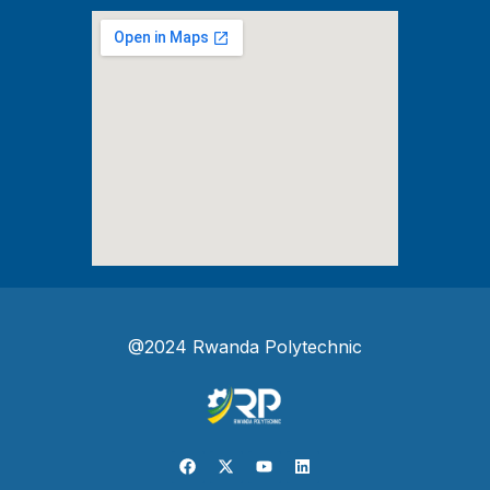
@2024 Rwanda Polytechnic