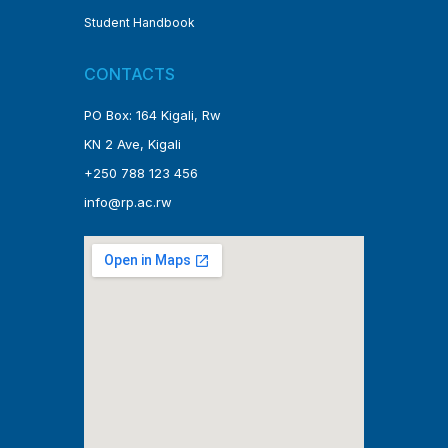
Student Handbook
CONTACTS
PO Box: 164 Kigali, Rw
KN 2 Ave, Kigali
+250 788 123 456
info@rp.ac.rw