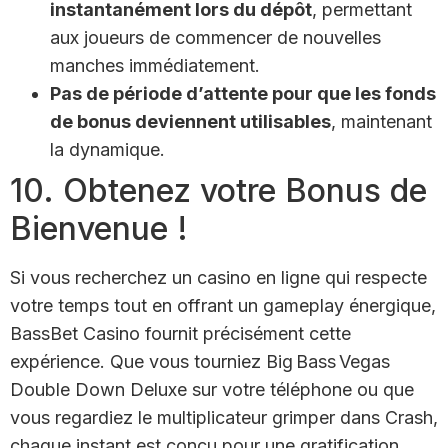
instantanément lors du dépôt
, permettant
aux joueurs de commencer de nouvelles
manches immédiatement.
Pas de période d’attente pour que les fonds
de bonus deviennent utilisables
, maintenant
la dynamique.
10. Obtenez votre Bonus de
Bienvenue !
Si vous recherchez un casino en ligne qui respecte
votre temps tout en offrant un gameplay énergique,
BassBet Casino fournit précisément cette
expérience. Que vous tourniez Big Bass Vegas
Double Down Deluxe sur votre téléphone ou que
vous regardiez le multiplicateur grimper dans Crash,
chaque instant est conçu pour une gratification