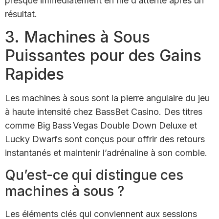
presque immédiatement en file d’attente après un
résultat.
3. Machines à Sous
Puissantes pour des Gains
Rapides
Les machines à sous sont la pierre angulaire du jeu
à haute intensité chez BassBet Casino. Des titres
comme Big Bass Vegas Double Down Deluxe et
Lucky Dwarfs sont conçus pour offrir des retours
instantanés et maintenir l’adrénaline à son comble.
Qu’est-ce qui distingue ces
machines à sous ?
Les éléments clés qui conviennent aux sessions