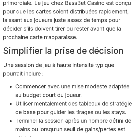
primordiale. Le jeu chez BassBet Casino est conçu
pour que les cartes soient distribuées rapidement,
laissant aux joueurs juste assez de temps pour
décider s’ils doivent tirer ou rester avant que la
prochaine carte n’apparaisse.
Simplifier la prise de décision
Une session de jeu à haute intensité typique
pourrait inclure :
Commencer avec une mise modeste adaptée
au budget court du joueur.
Utiliser mentalement des tableaux de stratégie
de base pour guider les tirages ou les stays.
Terminer la session après un nombre défini de
mains ou lorsqu’un seuil de gains/pertes est