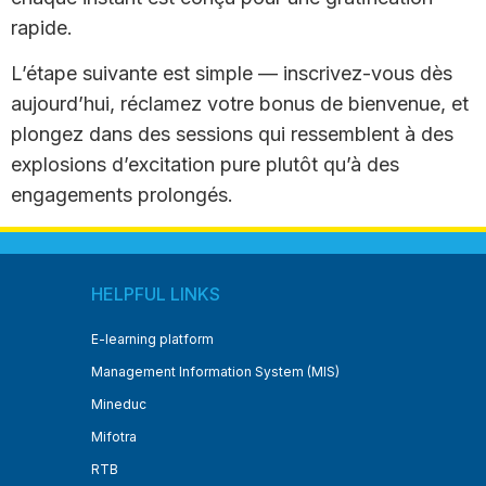
rapide.
L’étape suivante est simple — inscrivez-vous dès
aujourd’hui, réclamez votre bonus de bienvenue, et
plongez dans des sessions qui ressemblent à des
explosions d’excitation pure plutôt qu’à des
engagements prolongés.
HELPFUL LINKS
E-learning platform
Management Information System (MIS)
Mineduc
Mifotra
RTB