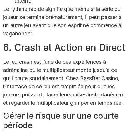
atteint.
Le rythme rapide signifie que même si la série du
joueur se termine prématurément, il peut passer à
un autre jeu avant que son esprit ne commence à
vagabonder.
6. Crash et Action en Direct
Le jeu crash est l’une de ces expériences à
adrénaline où le multiplicateur monte jusqu’à ce
qu’il chute soudainement. Chez BassBet Casino,
l’interface de ce jeu est simplifiée pour que les
joueurs puissent placer leurs mises instantanément
et regarder le multiplicateur grimper en temps réel.
Gérer le risque sur une courte
période