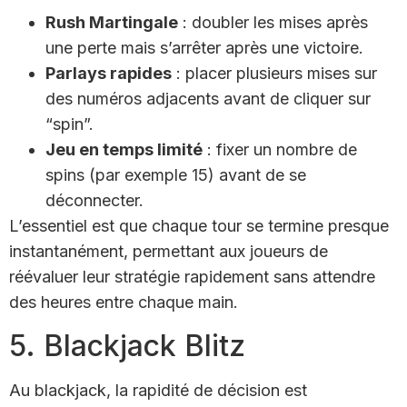
Rush Martingale
: doubler les mises après
une perte mais s’arrêter après une victoire.
Parlays rapides
: placer plusieurs mises sur
des numéros adjacents avant de cliquer sur
“spin”.
Jeu en temps limité
: fixer un nombre de
spins (par exemple 15) avant de se
déconnecter.
L’essentiel est que chaque tour se termine presque
instantanément, permettant aux joueurs de
réévaluer leur stratégie rapidement sans attendre
des heures entre chaque main.
5. Blackjack Blitz
Au blackjack, la rapidité de décision est