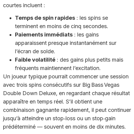
courtes incluent :
Temps de spin rapides
: les spins se
terminent en moins de cinq secondes.
Paiements immédiats
: les gains
apparaissent presque instantanément sur
l’écran de solde.
Faible volatilité
: des gains plus petits mais
fréquents maintiennent l’excitation.
Un joueur typique pourrait commencer une session
avec trois spins consécutifs sur Big Bass Vegas
Double Down Deluxe, en regardant chaque résultat
apparaître en temps réel. S’il obtient une
combinaison gagnante rapidement, il peut continuer
jusqu’à atteindre un stop‑loss ou un stop‑gain
prédéterminé — souvent en moins de dix minutes.