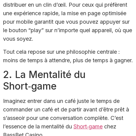
distribuer en un clin d’œil. Pour ceux qui préfèrent
une expérience rapide, la mise en page optimisée
pour mobile garantit que vous pouvez appuyer sur
le bouton “play” sur n’importe quel appareil, où que
vous soyez.
Tout cela repose sur une philosophie centrale :
moins de temps à attendre, plus de temps à gagner.
2. La Mentalité du
Short‑game
Imaginez entrer dans un café juste le temps de
commander un café et de partir avant d’être prêt à
s’asseoir pour une conversation complète. C’est
l’essence de la mentalité du
Short‑game
chez
BassBet Casino.