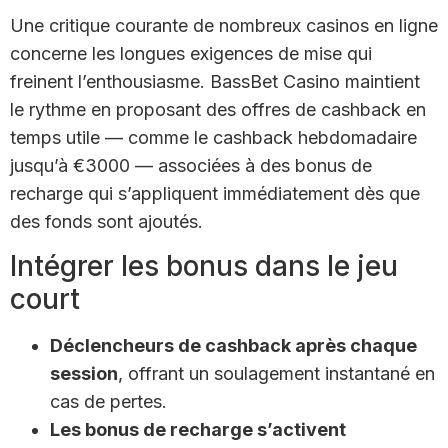
Une critique courante de nombreux casinos en ligne
concerne les longues exigences de mise qui
freinent l’enthousiasme. BassBet Casino maintient
le rythme en proposant des offres de cashback en
temps utile — comme le cashback hebdomadaire
jusqu’à €3000 — associées à des bonus de
recharge qui s’appliquent immédiatement dès que
des fonds sont ajoutés.
Intégrer les bonus dans le jeu
court
Déclencheurs de cashback après chaque
session
, offrant un soulagement instantané en
cas de pertes.
Les bonus de recharge s’activent